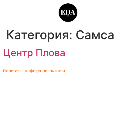
Категория:
Самса
Центр Плова
Политика конфиденциальности