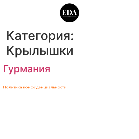
Категория:
Крылышки
Гурмания
Политика конфиденциальности