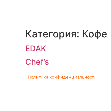
Категория:
Кофе
EDAK
Chef’s
Политика конфиденциальности