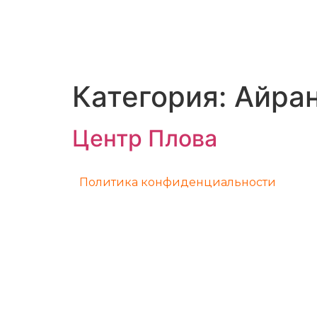
Категория:
Айра
Центр Плова
Политика конфиденциальности